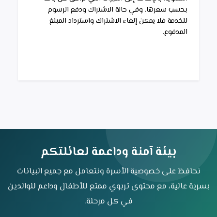
بحسب سعرها. وفي حالة الاشتراك ودفع الرسوم 
للخدمة فلا يمكن إلغاء الاشتراك واسترداد المبلغ 
المدفوع.
بيئة آمنة وداعمة لعائلتكم
نحافظ على خصوصية الأسرة ونتعامل مع جميع البيانات
بسرية عالية، مع محتوى تربوي ممتع للأطفال وداعم للوالدين
في كل مرحلة.